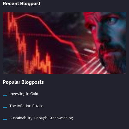
Recent Blogpost
Popular Blogposts
Investing in Gold
The Inflation Puzzle
Sustainability: Enough Greenwashing