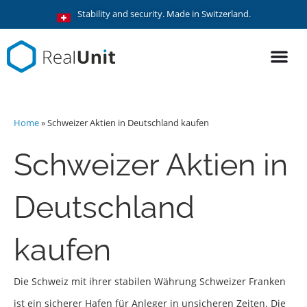
Stability and security. Made in Switzerland.
Home
»
Schweizer Aktien in Deutschland kaufen
Schweizer Aktien in
Deutschland
kaufen
Die Schweiz mit ihrer stabilen Währung Schweizer Franken
ist ein sicherer Hafen für Anleger in unsicheren Zeiten. Die