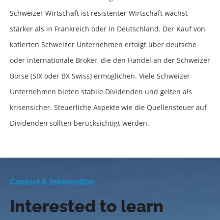
Schweizer Wirtschaft ist resistenter Wirtschaft wächst
stärker als in Frankreich oder in Deutschland. Der Kauf von
kotierten Schweizer Unternehmen erfolgt über deutsche
oder internationale Broker, die den Handel an der Schweizer
Börse (SIX oder BX Swiss) ermöglichen. Viele Schweizer
Unternehmen bieten stabile Dividenden und gelten als
krisensicher. Steuerliche Aspekte wie die Quellensteuer auf
Dividenden sollten berücksichtigt werden.
Contact & Information
Interested to learn