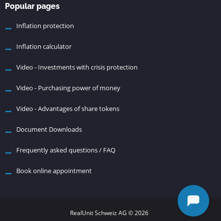
Popular pages
Inflation protection
Inflation calculator
Video - Investments with crisis protection
Video - Purchasing power of money
Video - Advantages of share tokens
Document Downloads
Frequently asked questions / FAQ
Book online appointment
RealUnit Schweiz AG © 2026