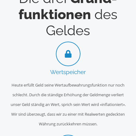
funk­tionen
des
Geldes
Wertspeicher
Heute erfüllt Geld seine Wertaufbewahrungsfunktion nur noch
schlecht. Durch die ständige Erhöhung der Geldmenge verliert
unser Geld ständig an Wert, sprich sein Wert wird «inflationiert».
Wir sind überzeugt, dass wir zu einer mit Realwerten gedeckten
Währung zurückkehren müssen.