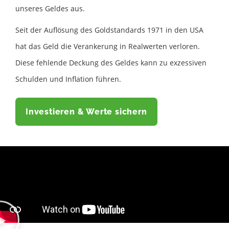
unseres Geldes aus.
Seit der Auflösung des Goldstandards 1971 in den USA
hat das Geld die Verankerung in Realwerten verloren.
Diese fehlende Deckung des Geldes kann zu exzessiven
Schulden und Inflation führen.
Investieren & Werte sichern