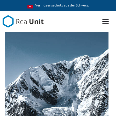
Vermögensschutz aus der Schweiz.