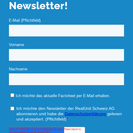
Newsletter!