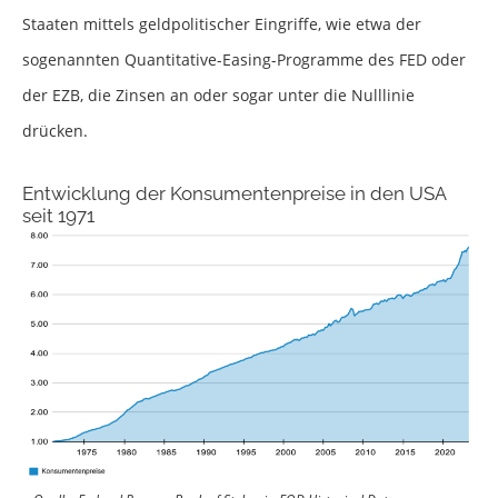
Staaten mittels geldpolitischer Eingriffe, wie etwa der
sogenannten Quantitative-Easing-Programme des FED oder
der EZB, die Zinsen an oder sogar unter die Nulllinie
drücken.
Entwicklung der Konsumentenpreise in den USA
seit 1971