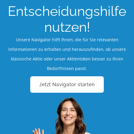
Entscheidungshilfe
nutzen!
Unsere Navigator hilft Ihnen, die für Sie relevanten
Informationen zu erhalten und herauszufinden, ob unsere
klassische Aktie oder unser Aktientoken besser zu Ihren
Bedürfnissen passt.
Jetzt Navigator starten