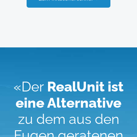
«Der
RealUnit ist
eine Alternative
zu dem aus den
Fugen geratenen