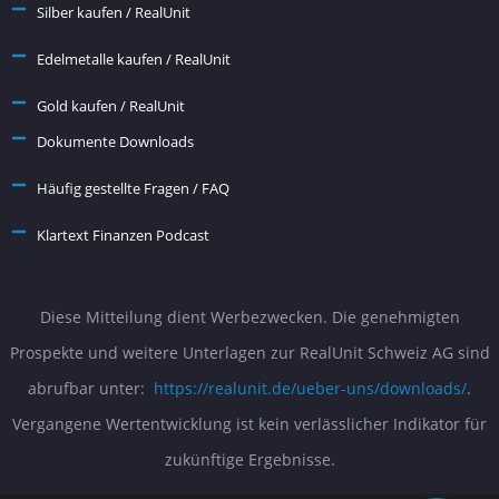
Silber kaufen / RealUnit
Edelmetalle kaufen / RealUnit
Gold kaufen / RealUnit
Dokumente Downloads
Häufig gestellte Fragen / FAQ
Klartext Finanzen Podcast
Diese Mitteilung dient Werbezwecken. Die genehmigten
Prospekte und weitere Unterlagen zur RealUnit Schweiz AG sind
abrufbar unter:
https://realunit.de/ueber-uns/downloads/
.
Vergangene Wertentwicklung ist kein verlässlicher Indikator für
zukünftige Ergebnisse.