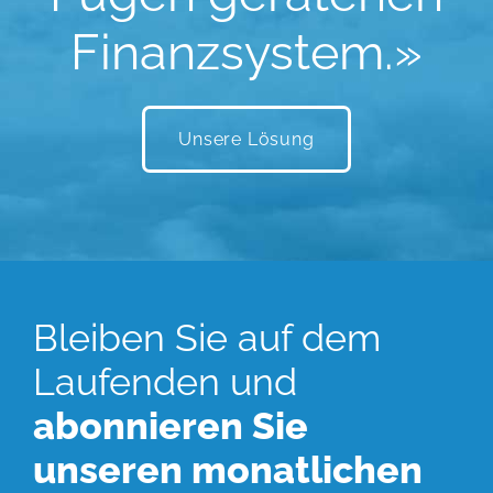
Finanzsystem.»
Unsere Lösung
Bleiben Sie auf dem
Laufenden und
abonnieren Sie
unseren monatlichen