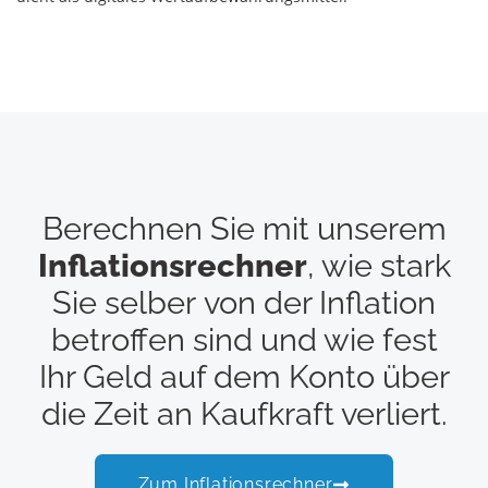
Berechnen Sie mit unserem
Inflationsrechner
, wie stark
Sie selber von der Inflation
betroffen sind und wie fest
Ihr Geld auf dem Konto über
die Zeit an Kaufkraft verliert.
Zum Inflationsrechner