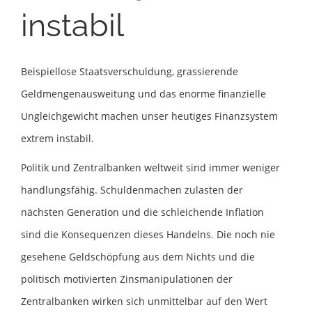
instabil
Beispiellose Staatsverschuldung, grassierende
Geldmengenausweitung und das enorme finanzielle
Ungleichgewicht machen unser heutiges Finanzsystem
extrem instabil.
Politik und Zentralbanken weltweit sind immer weniger
handlungsfähig. Schuldenmachen zulasten der
nächsten Generation und die schleichende Inflation
sind die Konsequenzen dieses Handelns. Die noch nie
gesehene Geldschöpfung aus dem Nichts und die
politisch motivierten Zinsmanipulationen der
Zentralbanken wirken sich unmittelbar auf den Wert