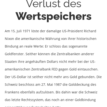
Verlust des
Wertspeichers
Am 15. Juli 1971 löste der damalige US-Präsident Richard
Nixon die amerikanische Währung von ihrer historischen
Bindung an reale Werte: Er schloss das sogenannte
Goldfenster. Seither können die Zentralbanken anderer
Staaten ihre angehäuften Dollars nicht mehr bei der US-
amerikanischen Zentralbank FED gegen Gold eintauschen.
Der US-Dollar ist seither nicht mehr ans Gold gebunden. Die
Schweiz beschloss am 27. Mai 1987 die Golddeckung des
Frankens ebenfalls aufzulösen. Bis dahin war die Schweiz
das letzte Rechtssystem, das noch an einer Goldbindung