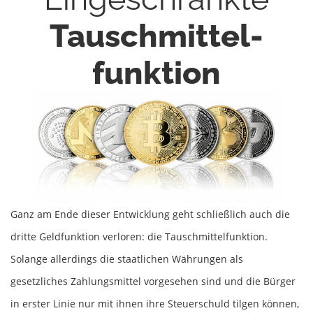
Tauschmittel­
funktion
Ganz am Ende dieser Entwicklung geht schließlich auch die
dritte Geldfunktion verloren: die Tauschmittelfunktion.
Solange allerdings die staatlichen Währungen als
gesetzliches Zahlungsmittel vorgesehen sind und die Bürger
in erster Linie nur mit ihnen ihre Steuerschuld tilgen können,