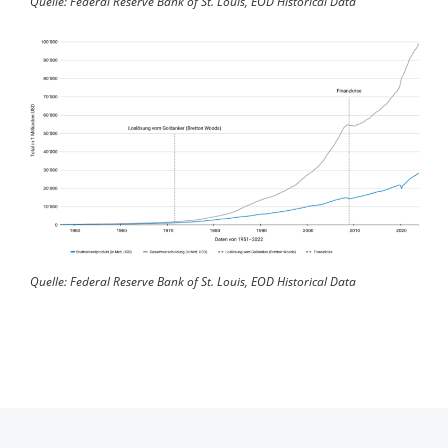
Quelle: Federal Reserve Bank of St. Louis, EOD Historical Data
Quelle: Federal Reserve Bank of St. Louis, EOD Historical Data