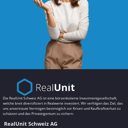
Die RealUnit Schweiz AG ist eine börsenkotierte Investmentgesellschaft,
welche breit diversifiziert in Realwerte investiert. Wir verfolgen das Ziel, das
uns anvertraute Vermögen bestmöglich vor Krisen und Kaufkraftverlust zu
schützen und das Privateigentum zu sichern.
RealUnit Schweiz AG