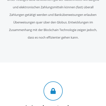
und elektronischen Zahlungsmitteln können (fast) überall
Zahlungen getätigt werden und Banküberweisungen erlauben
Überweisungen quer über den Globus. Entwicklungen im
Zusammenhang mit der Blockchain Technologie zeigen jedoch,
dass es noch effizienter gehen kann.