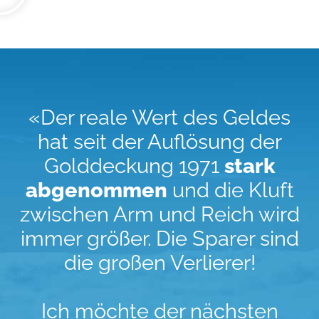
«Der reale Wert des Geldes
hat seit der Auflösung der
Golddeckung 1971
stark
abgenommen
und die Kluft
zwischen Arm und Reich wird
immer größer. Die Sparer sind
die großen Verlierer!
Ich möchte der nächsten