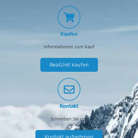
Kaufen
Informationen zum Kauf
RealUnit kaufen
Kontakt
Schreiben Sie uns
Kontakt aufnehmen