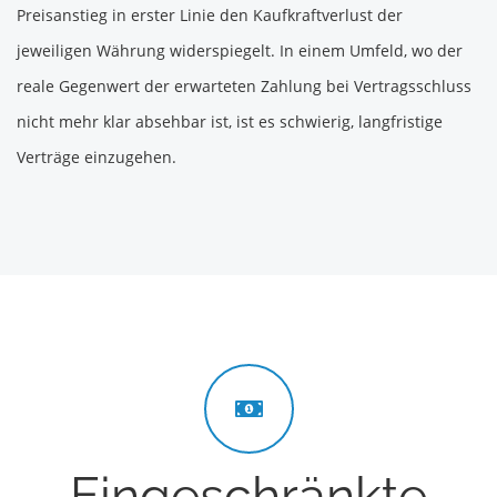
Preisanstieg in erster Linie den Kaufkraftverlust der
jeweiligen Währung widerspiegelt. In einem Umfeld, wo der
reale Gegenwert der erwarteten Zahlung bei Vertragsschluss
nicht mehr klar absehbar ist, ist es schwierig, langfristige
Verträge einzugehen.
Eingeschränkte