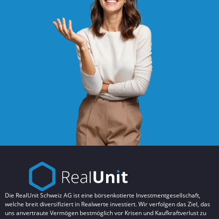
Die RealUnit Schweiz AG ist eine börsenkotierte Investmentgesellschaft,
welche breit diversifiziert in Realwerte investiert. Wir verfolgen das Ziel, das
uns anvertraute Vermögen bestmöglich vor Krisen und Kaufkraftverlust zu