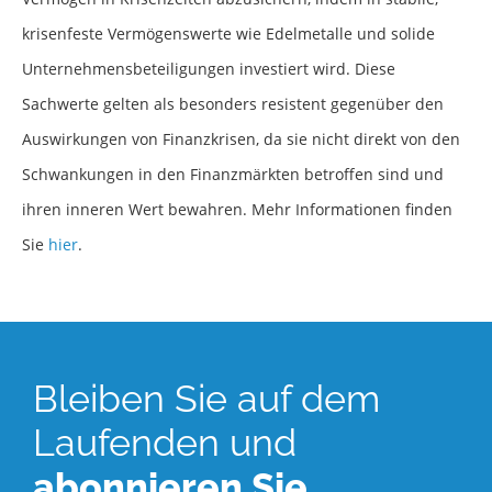
krisenfeste Vermögenswerte wie Edelmetalle und solide
Unternehmensbeteiligungen investiert wird. Diese
Sachwerte gelten als besonders resistent gegenüber den
Auswirkungen von Finanzkrisen, da sie nicht direkt von den
Schwankungen in den Finanzmärkten betroffen sind und
ihren inneren Wert bewahren. Mehr Informationen finden
Sie
hier
.
Bleiben Sie auf dem
Laufenden und
abonnieren Sie