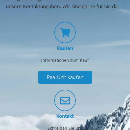
unsere Kontaktangaben. Wir sind gerne für Sie da.
Kaufen
Informationen zum Kauf
RealUnit kaufen
Kontakt
Schreiben Sie uns