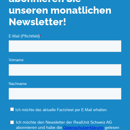
unseren monatlichen
Newsletter!