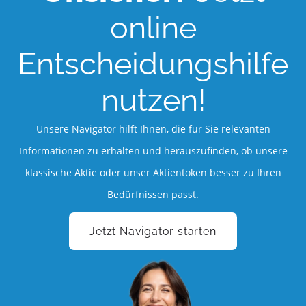
online
Entscheidungshilfe
nutzen!
Unsere Navigator hilft Ihnen, die für Sie relevanten
Informationen zu erhalten und herauszufinden, ob unsere
klassische Aktie oder unser Aktientoken besser zu Ihren
Bedürfnissen passt.
Jetzt Navigator starten