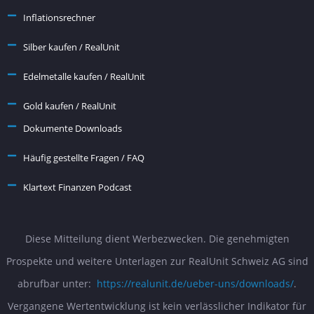
Inflationsrechner
Silber kaufen / RealUnit
Edelmetalle kaufen / RealUnit
Gold kaufen / RealUnit
Dokumente Downloads
Häufig gestellte Fragen / FAQ
Klartext Finanzen Podcast
Diese Mitteilung dient Werbezwecken. Die genehmigten
Prospekte und weitere Unterlagen zur RealUnit Schweiz AG sind
abrufbar unter:
https://realunit.de/ueber-uns/downloads/
.
Vergangene Wertentwicklung ist kein verlässlicher Indikator für