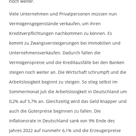
noch weiter.
Viele Unternehmen und Privatpersonen müssen nun
Vermögensgegenstände verkaufen, um ihren
Kreditverpflichtungen nachkommen zu können. Es
kommt zu Zwangsversteigerungen bei Immobilien und
Unternehmensverkäufen. Dadurch fallen die
Vermögenspreise und die Kreditausfälle bei den Banken
steigen noch weiter an. Die Wirtschaft schrumpft und die
Arbeitslosigkeit beginnt zu steigen. So stieg selbst im
Sommermonat Juli die Arbeitslosigkeit in Deutschland um
0,2% auf 5,7% an. Gleichzeitig wird das Geld knapper und
auch die Güterpreise beginnen zu fallen. Die
Inflationsrate in Deutschland sank von 9% Ende des
Jahres 2022 auf nunmehr 6,1% und die Erzeugerpreise