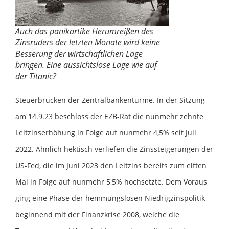
Auch das panikartike Herumreißen des
Zinsruders der letzten Monate wird keine
Besserung der wirtschaftlichen Lage
bringen. Eine aussichtslose Lage wie auf
der Titanic?
Steuerbrücken der Zentralbankentürme. In der Sitzung
am 14.9.23 beschloss der EZB-Rat die nunmehr zehnte
Leitzinserhöhung in Folge auf nunmehr 4,5% seit Juli
2022. Ähnlich hektisch verliefen die Zinssteigerungen der
US-Fed, die im Juni 2023 den Leitzins bereits zum elften
Mal in Folge auf nunmehr 5,5% hochsetzte. Dem Voraus
ging eine Phase der hemmungslosen Niedrigzinspolitik
beginnend mit der Finanzkrise 2008, welche die