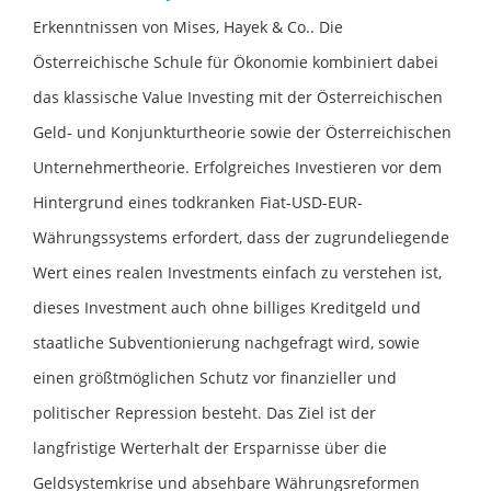
Erkenntnissen von Mises, Hayek & Co.. Die
Österreichische Schule für Ökonomie kombiniert dabei
das klassische Value Investing mit der Österreichischen
Geld- und Konjunkturtheorie sowie der Österreichischen
Unternehmertheorie. Erfolgreiches Investieren vor dem
Hintergrund eines todkranken Fiat-USD-EUR-
Währungssystems erfordert, dass der zugrundeliegende
Wert eines realen Investments einfach zu verstehen ist,
dieses Investment auch ohne billiges Kreditgeld und
staatliche Subventionierung nachgefragt wird, sowie
einen größtmöglichen Schutz vor finanzieller und
politischer Repression besteht. Das Ziel ist der
langfristige Werterhalt der Ersparnisse über die
Geldsystemkrise und absehbare Währungsreformen