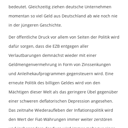
bedeutet. Gleichzeitig ziehen deutsche Unternehmen
momentan so viel Geld aus Deutschland ab wie noch nie
in der jüngeren Geschichte.
Der öffentliche Druck vor allem von Seiten der Politik wird
dafür sorgen, dass die EZB entgegen aller
Verlautbarungen demnächst wieder mit einer
Geldmengenvermehrung in Form von Zinssenkungen
und Anleihekaufprogrammen gegensteuern wird. Eine
erneute Politik des billigen Geldes wird von den
Mächtigen dieser Welt als das geringere Übel gegenüber
einer schweren deflatorischen Depression angesehen.
Das zeitnahe Wiederaufleben der Inflationspolitik wird
den Wert der Fiat-Währungen immer weiter zerstören