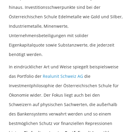
hinaus. Investitionsschwerpunkte sind bei der
Österreichischen Schule Edelmetalle wie Gold und Silber,
Industriemetalle, Minenwerte,
Unternehmensbeteiligungen mit solider
Eigenkapitalquote sowie Substanzwerte, die jederzeit
benötigt werden.
In eindrücklicher Art und Weise spiegelt beispielsweise
das Portfolio der
Realunit Schweiz AG
die
Investmentphilosophie der Österreichischen Schule für
Ökonomie wider. Der Fokus liegt auch bei den
Schweizern auf physischen Sachwerten, die außerhalb
des Bankensystems verwahrt werden und so einem
bestmöglichen Schutz vor finanziellen Repressionen