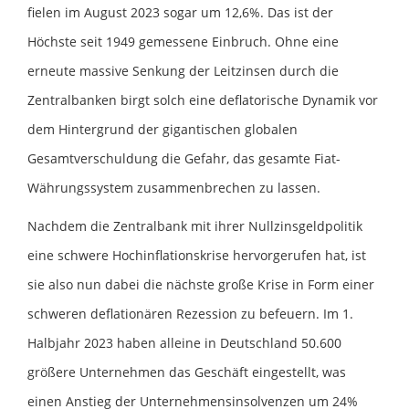
fielen im August 2023 sogar um 12,6%. Das ist der
Höchste seit 1949 gemessene Einbruch. Ohne eine
erneute massive Senkung der Leitzinsen durch die
Zentralbanken birgt solch eine deflatorische Dynamik vor
dem Hintergrund der gigantischen globalen
Gesamtverschuldung die Gefahr, das gesamte Fiat-
Währungssystem zusammenbrechen zu lassen.
Nachdem die Zentralbank mit ihrer Nullzinsgeldpolitik
eine schwere Hochinflationskrise hervorgerufen hat, ist
sie also nun dabei die nächste große Krise in Form einer
schweren deflationären Rezession zu befeuern. Im 1.
Halbjahr 2023 haben alleine in Deutschland 50.600
größere Unternehmen das Geschäft eingestellt, was
einen Anstieg der Unternehmensinsolvenzen um 24%