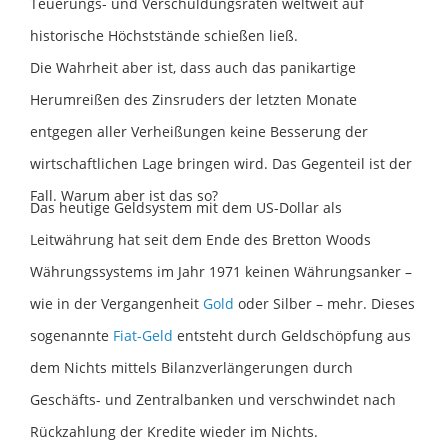
Teuerungs- und Verschuldungsraten weltweit auf
historische Höchststände schießen ließ.
Die Wahrheit aber ist, dass auch das panikartige
Herumreißen des Zinsruders der letzten Monate
entgegen aller Verheißungen keine Besserung der
wirtschaftlichen Lage bringen wird. Das Gegenteil ist der
Fall. Warum aber ist das so?
Das heutige Geldsystem mit dem US-Dollar als
Leitwährung hat seit dem Ende des Bretton Woods
Währungssystems im Jahr 1971 keinen Währungsanker –
wie in der Vergangenheit
Gold
oder Silber – mehr. Dieses
sogenannte
Fiat-Geld
entsteht durch Geldschöpfung aus
dem Nichts mittels Bilanzverlängerungen durch
Geschäfts- und Zentralbanken und verschwindet nach
Rückzahlung der Kredite wieder im Nichts.