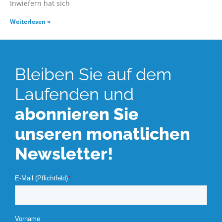
Inwiefern hat sich
Weiterlesen »
Bleiben Sie auf dem
Laufenden und
abonnieren Sie
unseren monatlichen
Newsletter!