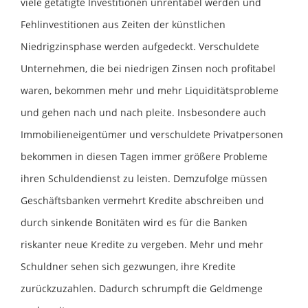
viele getätigte Investitionen unrentabel werden und
Fehlinvestitionen aus Zeiten der künstlichen
Niedrigzinsphase werden aufgedeckt. Verschuldete
Unternehmen, die bei niedrigen Zinsen noch profitabel
waren, bekommen mehr und mehr Liquiditätsprobleme
und gehen nach und nach pleite. Insbesondere auch
Immobilieneigentümer und verschuldete Privatpersonen
bekommen in diesen Tagen immer größere Probleme
ihren Schuldendienst zu leisten. Demzufolge müssen
Geschäftsbanken vermehrt Kredite abschreiben und
durch sinkende Bonitäten wird es für die Banken
riskanter neue Kredite zu vergeben. Mehr und mehr
Schuldner sehen sich gezwungen, ihre Kredite
zurückzuzahlen. Dadurch schrumpft die Geldmenge