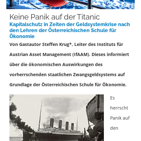
Keine Panik auf der Titanic
Kapitalschutz in Zeiten der Geldsystemkrise nach
den Lehren der Österreichischen Schule für
Ökonomie
Von Gastautor Steffen Krug*, Leiter des Instituts für
Austrian Asset Management (IfAAM). Dieses informiert
über die ökonomischen Auswirkungen des
vorherrschenden staatlichen Zwangsgeldsystems auf
Grundlage der Österreichischen Schule für Ökonomie.
Es
herrscht
Panik auf
den