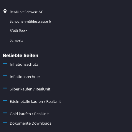
RealUnit Schweiz AG
Schochenmühlestrasse 6
6340 Baar
Schweiz
Beliebte Seiten
Inflationsschutz
Inflationsrechner
Silber kaufen / RealUnit
Edelmetalle kaufen / RealUnit
Gold kaufen / RealUnit
Dokumente Downloads