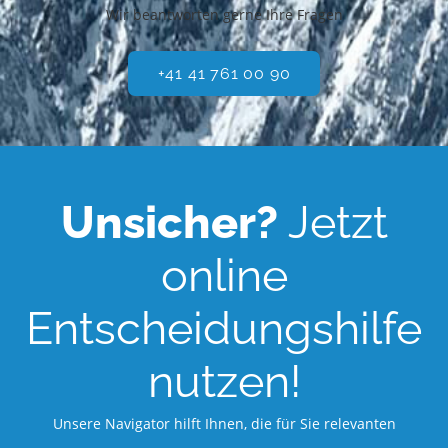
Wir beantworten gerne Ihre Fragen
+41 41 761 00 90
Unsicher?
Jetzt
online
Entscheidungshilfe
nutzen!
Unsere Navigator hilft Ihnen, die für Sie relevanten