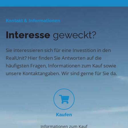
Kontakt & Informationen
Interesse
geweckt?
Sie interessieren sich für eine Investition in den
RealUnit? Hier finden Sie Antworten auf die
häufigsten Fragen, Informationen zum Kauf sowie
unsere Kontaktangaben. Wir sind gerne für Sie da.
Kaufen
Informationen zum Kauf