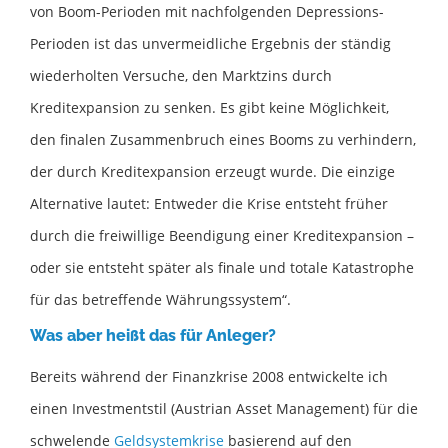
von Boom-Perioden mit nachfolgenden Depressions-
Perioden ist das unvermeidliche Ergebnis der ständig
wiederholten Versuche, den Marktzins durch
Kreditexpansion zu senken. Es gibt keine Möglichkeit,
den finalen Zusammenbruch eines Booms zu verhindern,
der durch Kreditexpansion erzeugt wurde. Die einzige
Alternative lautet: Entweder die Krise entsteht früher
durch die freiwillige Beendigung einer Kreditexpansion –
oder sie entsteht später als finale und totale Katastrophe
für das betreffende Währungssystem“.
Was aber heißt das für Anleger?
Bereits während der Finanzkrise 2008 entwickelte ich
einen Investmentstil (Austrian Asset Management) für die
schwelende
Geldsystemkrise
basierend auf den