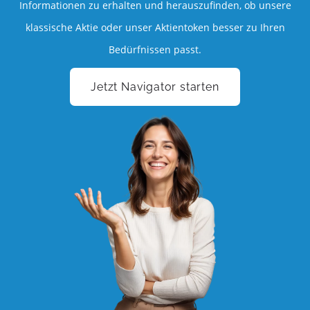
Informationen zu erhalten und herauszufinden, ob unsere
klassische Aktie oder unser Aktientoken besser zu Ihren
Bedürfnissen passt.
Jetzt Navigator starten