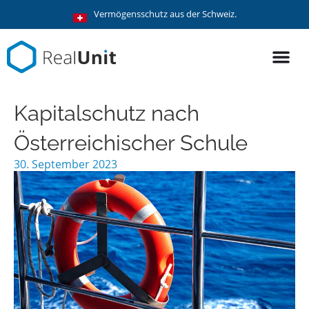
Vermögensschutz aus der Schweiz.
Kapitalschutz nach
Österreichischer Schule
30. September 2023