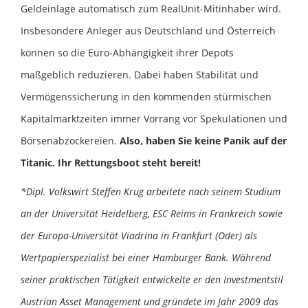
Geldeinlage automatisch zum RealUnit-Mitinhaber wird.
Insbesondere Anleger aus Deutschland und Österreich
können so die Euro-Abhängigkeit ihrer Depots
maßgeblich reduzieren. Dabei haben Stabilität und
Vermögenssicherung in den kommenden stürmischen
Kapitalmarktzeiten immer Vorrang vor Spekulationen und
Börsenabzockereien.
Also, haben Sie keine Panik auf der
Titanic. Ihr Rettungsboot steht bereit!
*Dipl. Volkswirt Steffen Krug arbeitete nach seinem Studium
an der Universität Heidelberg, ESC Reims in Frankreich sowie
der Europa-Universität Viadrina in Frankfurt (Oder) als
Wertpapierspezialist bei einer Hamburger Bank. Während
seiner praktischen Tätigkeit entwickelte er den Investmentstil
Austrian Asset Management und gründete im Jahr 2009 das