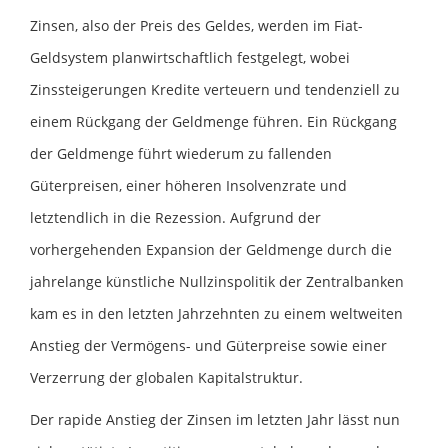
Zinsen, also der Preis des Geldes, werden im Fiat-
Geldsystem planwirtschaftlich festgelegt, wobei
Zinssteigerungen Kredite verteuern und tendenziell zu
einem Rückgang der Geldmenge führen. Ein Rückgang
der Geldmenge führt wiederum zu fallenden
Güterpreisen, einer höheren Insolvenzrate und
letztendlich in die Rezession. Aufgrund der
vorhergehenden Expansion der Geldmenge durch die
jahrelange künstliche Nullzinspolitik der Zentralbanken
kam es in den letzten Jahrzehnten zu einem weltweiten
Anstieg der Vermögens- und Güterpreise sowie einer
Verzerrung der globalen Kapitalstruktur.
Der rapide Anstieg der Zinsen im letzten Jahr lässt nun