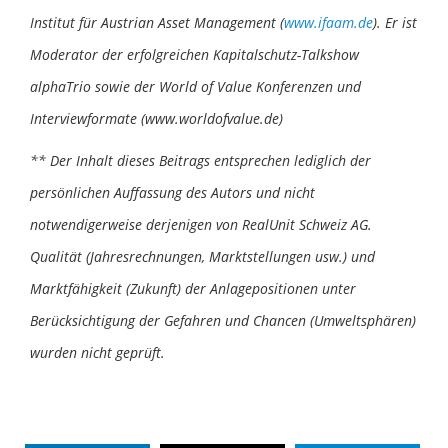
Institut für Austrian Asset Management (
www.ifaam.de
). Er ist
Moderator der erfolgreichen Kapitalschutz-Talkshow
alphaTrio sowie der World of Value Konferenzen und
Interviewformate (www.worldofvalue.de)
** Der Inhalt dieses Beitrags entsprechen lediglich der
persönlichen Auffassung des Autors und nicht
notwendigerweise derjenigen von RealUnit Schweiz AG.
Qualität (Jahresrechnungen, Marktstellungen usw.) und
Marktfähigkeit (Zukunft) der Anlagepositionen unter
Berücksichtigung der Gefahren und Chancen (Umweltsphären)
wurden nicht geprüft.