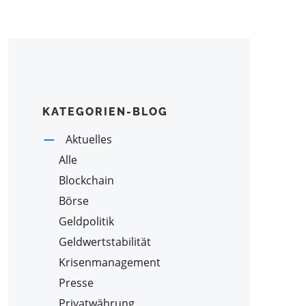
KATEGORIEN-BLOG
Aktuelles
Alle
Blockchain
Börse
Geldpolitik
Geldwertstabilität
Krisenmanagement
Presse
Privatwährung