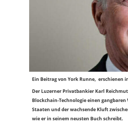
Ein Beitrag von York Runne, erschienen i
Der Luzerner Privatbankier Karl Reichmuth 
Blockchain-Technologie einen gangbaren
Staaten und der wachsende Kluft zwisch
wie er in seinem neusten Buch schreibt.