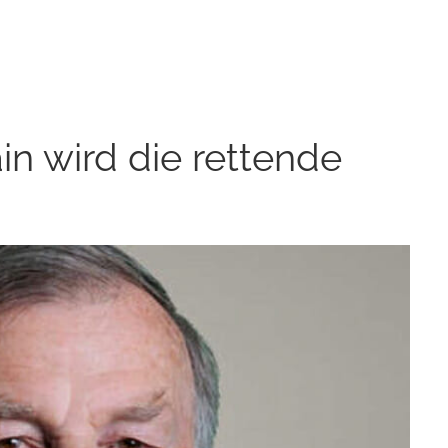
in wird die rettende