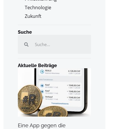
Technologie
Zukunft
Suche
Aktuelle Beiträge
Eine App gegen die