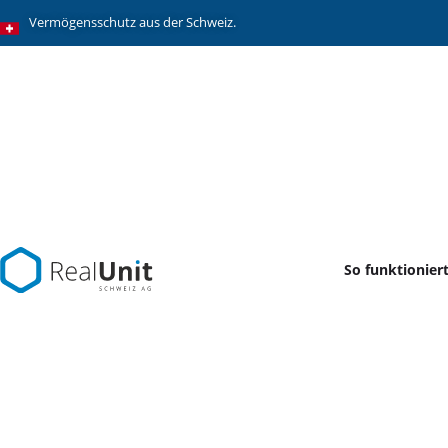
Vermögensschutz aus der Schweiz.
So funktioniert