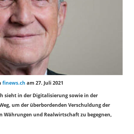
n
finews.ch
am 27. Juli 2021
sieht in der Digitalisierung sowie in der
 Weg, um der überbordenden Verschuldung der
en Währungen und Realwirtschaft zu begegnen,