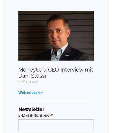
MoneyCap: CEO Interview mit
Dani Stüssi
8. Mai 2026
Weiterlesen »
Newsletter